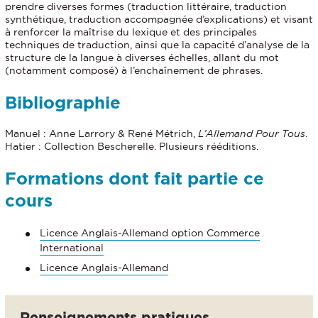
prendre diverses formes (traduction littéraire, traduction
synthétique, traduction accompagnée d’explications) et visant
à renforcer la maîtrise du lexique et des principales
techniques de traduction, ainsi que la capacité d’analyse de la
structure de la langue à diverses échelles, allant du mot
(notamment composé) à l’enchaînement de phrases.
Bibliographie
Manuel : Anne Larrory & René Métrich,
L’Allemand Pour Tous
.
Hatier : Collection Bescherelle. Plusieurs rééditions.
Formations dont fait partie ce
cours
Licence Anglais-Allemand option Commerce
International
Licence Anglais-Allemand
Renseignements pratiques