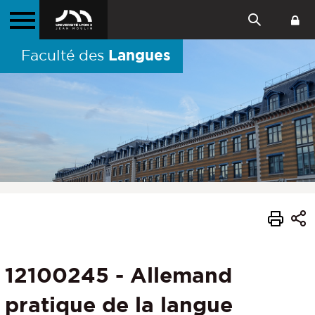
Langues
Faculté des
12100245 - Allemand
pratique de la langue