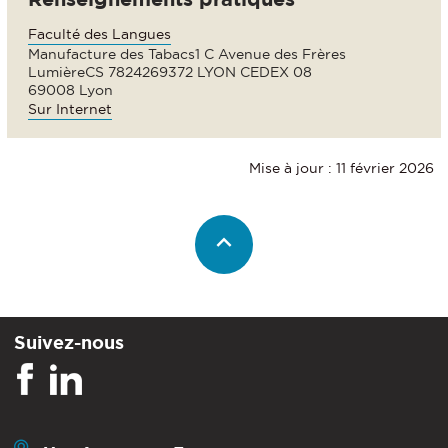
Faculté des Langues
Manufacture des Tabacs1 C Avenue des Frères
LumièreCS 7824269372 LYON CEDEX 08
69008 Lyon
Sur Internet
Mise à jour : 11 février 2026
Suivez-nous