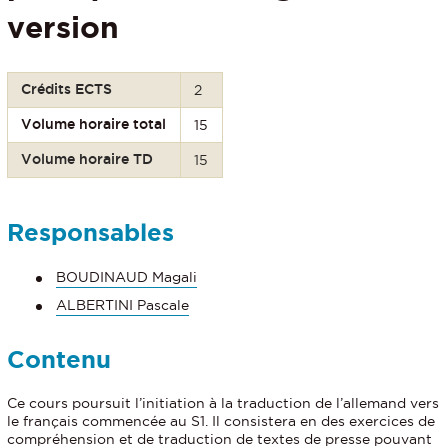
version
Crédits ECTS
2
Volume horaire total
15
Volume horaire TD
15
Responsables
BOUDINAUD Magali
ALBERTINI Pascale
Contenu
Ce cours poursuit l’initiation à la traduction de l’allemand vers
le français commencée au S1. Il consistera en des exercices de
compréhension et de traduction de textes de presse pouvant