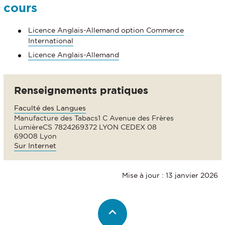
cours
Licence Anglais-Allemand option Commerce
International
Licence Anglais-Allemand
Renseignements pratiques
Faculté des Langues
Manufacture des Tabacs1 C Avenue des Frères
LumièreCS 7824269372 LYON CEDEX 08
69008 Lyon
Sur Internet
Mise à jour : 13 janvier 2026