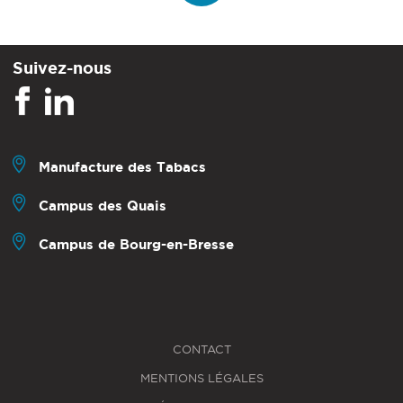
Suivez-nous
Manufacture des Tabacs
Campus des Quais
Campus de Bourg-en-Bresse
CONTACT
MENTIONS LÉGALES