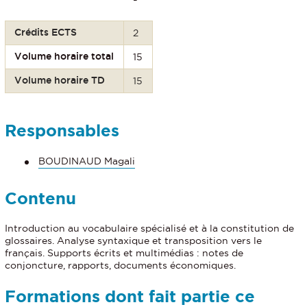
Crédits ECTS
2
Volume horaire total
15
Volume horaire TD
15
Responsables
BOUDINAUD Magali
Contenu
Introduction au vocabulaire spécialisé et à la constitution de
glossaires. Analyse syntaxique et transposition vers le
français. Supports écrits et multimédias : notes de
conjoncture, rapports, documents économiques.
Formations dont fait partie ce