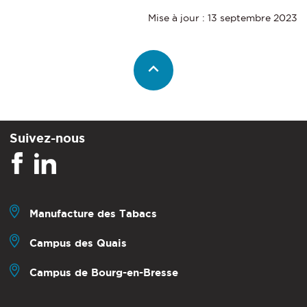
Mise à jour : 13 septembre 2023
Suivez-nous
Manufacture des Tabacs
Campus des Quais
Campus de Bourg-en-Bresse