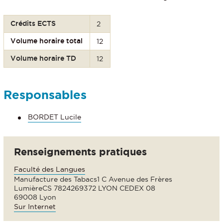
Crédits ECTS
2
Volume horaire total
12
Volume horaire TD
12
Responsables
BORDET Lucile
Renseignements pratiques
Faculté des Langues
Manufacture des Tabacs1 C Avenue des Frères
LumièreCS 7824269372 LYON CEDEX 08
69008 Lyon
Sur Internet