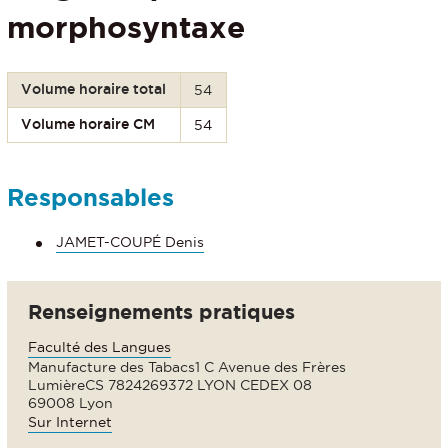
morphosyntaxe
Volume horaire total
54
Volume horaire CM
54
Responsables
JAMET-COUPÉ Denis
Renseignements pratiques
Faculté des Langues
Manufacture des Tabacs1 C Avenue des Frères
LumièreCS 7824269372 LYON CEDEX 08
69008 Lyon
Sur Internet