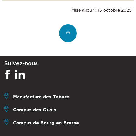
Mise à jour : 15 octobre 2025
Suivez-nous
Manufacture des Tabacs
Campus des Quais
Campus de Bourg-en-Bresse