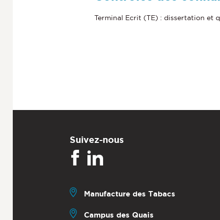
Terminal Ecrit (TE) : dissertation et
Suivez-nous
Manufacture des Tabacs
Campus des Quais