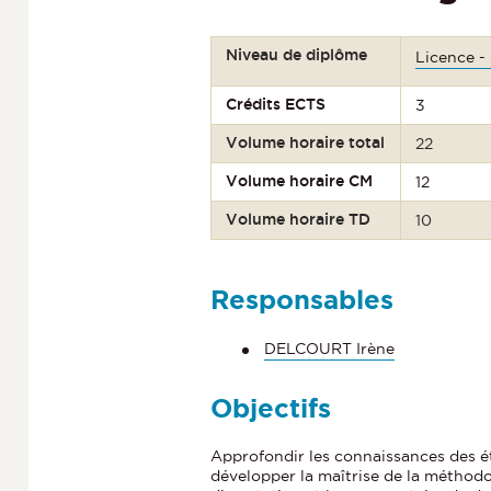
Niveau de diplôme
Licence -
Crédits ECTS
3
Volume horaire total
22
Volume horaire CM
12
Volume horaire TD
10
Responsables
DELCOURT Irène
Objectifs
Approfondir les connaissances des é
développer la maîtrise de la méthodo