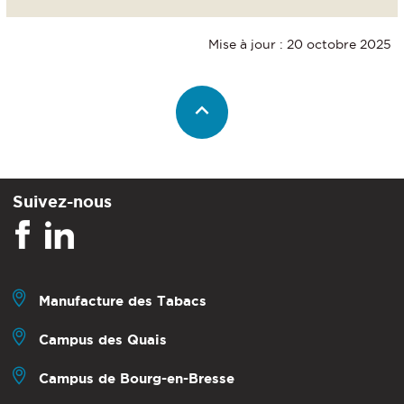
Mise à jour : 20 octobre 2025
Suivez-nous
Manufacture des Tabacs
Campus des Quais
Campus de Bourg-en-Bresse