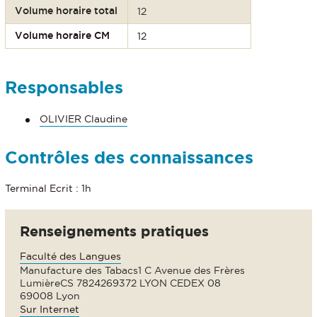
Volume horaire total
12
Volume horaire CM
12
Responsables
OLIVIER Claudine
Contrôles des connaissances
Terminal Ecrit : 1h
Renseignements pratiques
Faculté des Langues
Manufacture des Tabacs1 C Avenue des Frères
LumièreCS 7824269372 LYON CEDEX 08
69008 Lyon
Sur Internet