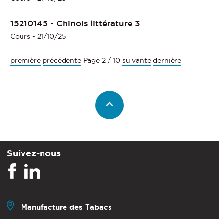
15210145 - Chinois littérature 3
Cours
- 21/10/25
première
précédente
Page 2 / 10
suivante
dernière
Suivez-nous
Manufacture des Tabacs