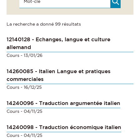
La recherche a donné 99 résultats
12140128 - Echanges, langue et culture
allemand
Cours
- 13/01/26
14260085 - Italien Langue et pratiques
commerciales
Cours
- 16/12/25
14240096 - Traduction argumentée italien
Cours
- 04/11/25
14240098 - Traduction économique italien
Cours
- 04/11/25