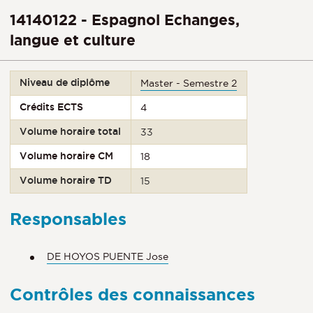
14140122 - Espagnol Echanges,
langue et culture
Niveau de diplôme
Master - Semestre 2
Crédits ECTS
4
Volume horaire total
33
Volume horaire CM
18
Volume horaire TD
15
Responsables
DE HOYOS PUENTE Jose
Contrôles des connaissances