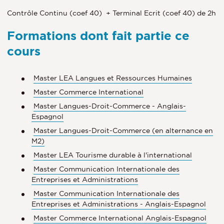
Contrôle Continu (coef 40) + Terminal Ecrit (coef 40) de 2h
Formations dont fait partie ce
cours
Master LEA Langues et Ressources Humaines
Master Commerce International
Master Langues-Droit-Commerce - Anglais-
Espagnol
Master Langues-Droit-Commerce (en alternance en
M2)
Master LEA Tourisme durable à l'international
Master Communication Internationale des
Entreprises et Administrations
Master Communication Internationale des
Entreprises et Administrations - Anglais-Espagnol
Master Commerce International Anglais-Espagnol