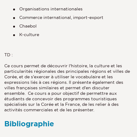
Organisations internationales
Commerce international, import-export
Chaebol
K-culture
TD :
Ce cours permet de découvrir l'histoire, la culture et les
particularités régionales des principales régions et villes de
Corée, et de s'exercer à utiliser le vocabulaire et les
expressions liés à ces régions. Il présente également des
villes françaises similaires et permet d'en discuter
ensemble. Ce cours a pour objectif de permettre aux
étudiants de concevoir des programmes touristiques
spécialisés sur la Corée et la France, de les relier à des
activités commerciales et de les présenter.
Bibliographie