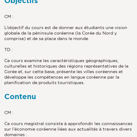
Objectifs
CM :
L’objectif du cours est de donner aux étudiants une vision
globale de la péninsule coréenne (la Corée du Nord y
comprise) et de sa place dans le monde.
TD :
Ce cours examine les caractéristiques géographiques,
culturelles et historiques des régions représentatives de la
Corée et, sur cette base, présente les villes coréennes et
développe les compétences en langue coréenne par la
planification de produits touristiques.
Contenu
CM :
Ce cours magistral consiste à approfondir les connaissances
sur l’économie coréenne liées aux actualités à travers divers
domaines :