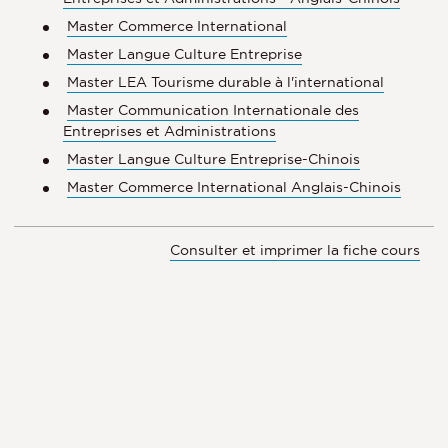
Master Commerce International
Master Langue Culture Entreprise
Master LEA Tourisme durable à l'international
Master Communication Internationale des
Entreprises et Administrations
Master Langue Culture Entreprise-Chinois
Master Commerce International Anglais-Chinois
Consulter et imprimer la fiche cours