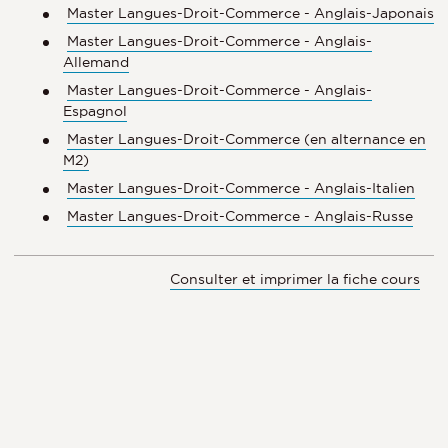
Master Langues-Droit-Commerce - Anglais-Japonais
Master Langues-Droit-Commerce - Anglais-
Allemand
Master Langues-Droit-Commerce - Anglais-
Espagnol
Master Langues-Droit-Commerce (en alternance en
M2)
Master Langues-Droit-Commerce - Anglais-Italien
Master Langues-Droit-Commerce - Anglais-Russe
Consulter et imprimer la fiche cours