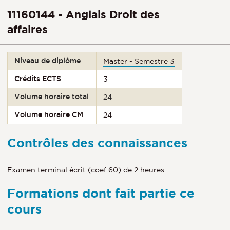
11160144 - Anglais Droit des
affaires
Niveau de diplôme
Master - Semestre 3
Crédits ECTS
3
Volume horaire total
24
Volume horaire CM
24
Contrôles des connaissances
Examen terminal écrit (coef 60) de 2 heures.
Formations dont fait partie ce
cours