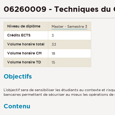
06260009 - Techniques du 
Niveau de diplôme
Master - Semestre 3
Crédits ECTS
3
Volume horaire total
33
Volume horaire CM
18
Volume horaire TD
15
Objectifs
L’objectif sera de sensibiliser les étudiants au contexte et ri
bancaires permettant de sécuriser au mieux les opérations de 
Contenu