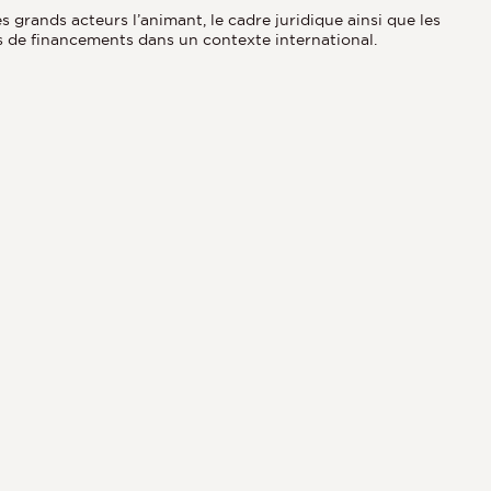
rands acteurs l’animant, le cadre juridique ainsi que les
ons de financements dans un contexte international.