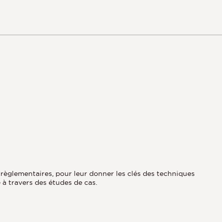
s règlementaires, pour leur donner les clés des techniques
à travers des études de cas.