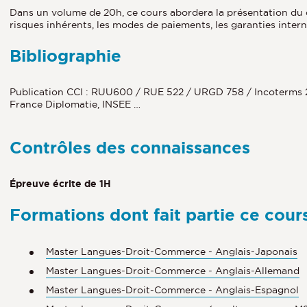
Dans un volume de 20h, ce cours abordera la présentation du 
risques inhérents, les modes de paiements, les garanties intern
Bibliographie
Publication CCI : RUU600 / RUE 522 / URGD 758 / Incoterms 
France Diplomatie, INSEE …
Contrôles des connaissances
Épreuve écrite de 1H
Formations dont fait partie ce cour
Master Langues-Droit-Commerce - Anglais-Japonais
Master Langues-Droit-Commerce - Anglais-Allemand
Master Langues-Droit-Commerce - Anglais-Espagnol