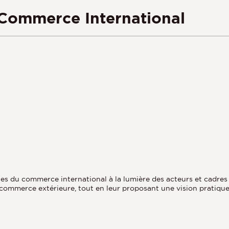
Commerce International
sques du commerce international à la lumière des acteurs et cadre
commerce extérieure, tout en leur proposant une vision pratique 