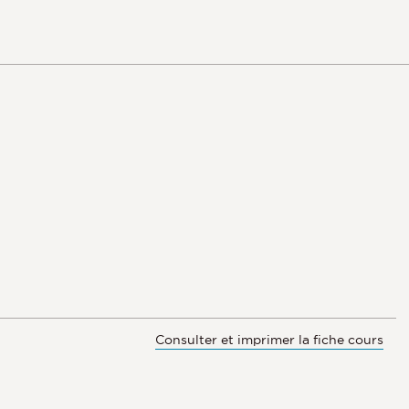
Consulter et imprimer la fiche cours