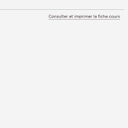
Consulter et imprimer la fiche cours