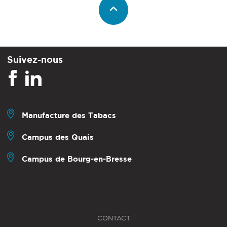
Suivez-nous
Manufacture des Tabacs
Campus des Quais
Campus de Bourg-en-Bresse
CONTACT