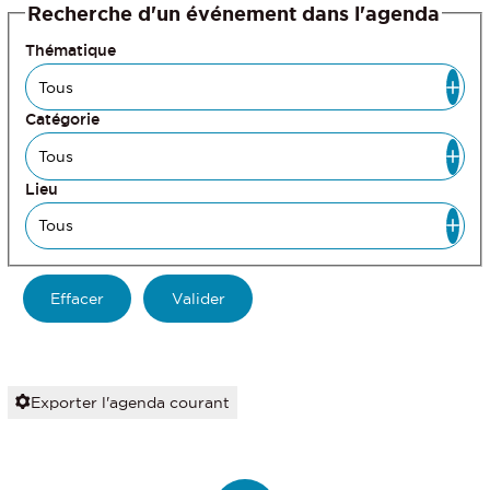
Recherche d'un événement dans l'agenda
Thématique
Catégorie
Lieu
Exporter l'agenda courant