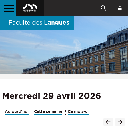
Langues
Faculté des
Mercredi 29 avril 2026
Aujourd'hui
Cette semaine
Ce mois-ci