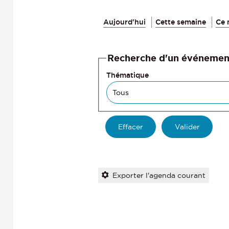
Aujourd'hui
Cette semaine
Ce 
Recherche d'un événemen
Thématique
Exporter l'agenda courant