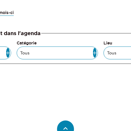
mois-ci
t dans l'agenda
Catégorie
Lieu