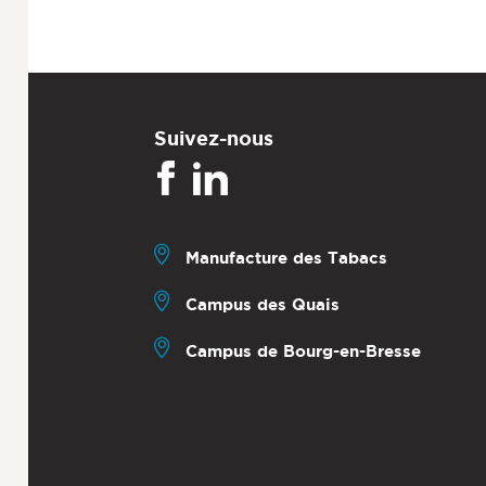
Suivez-nous
Manufacture des Tabacs
Campus des Quais
Campus de Bourg-en-Bresse