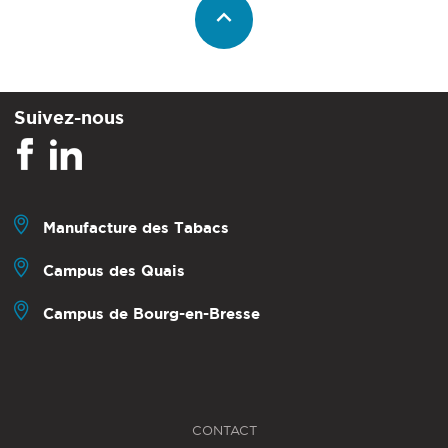
Suivez-nous
Manufacture des Tabacs
Campus des Quais
Campus de Bourg-en-Bresse
CONTACT