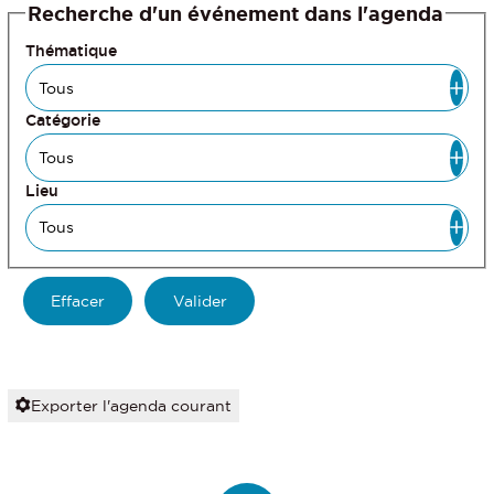
Recherche d'un événement dans l'agenda
Thématique
Catégorie
Lieu
Exporter l'agenda courant