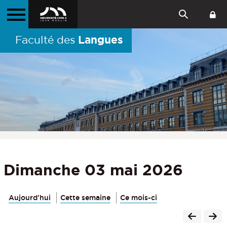
Langues
Faculté des
Dimanche 03 mai 2026
Aujourd'hui
Cette semaine
Ce mois-ci