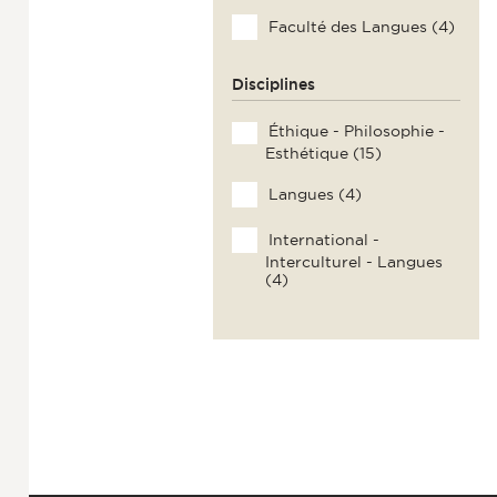
Faculté des Langues (4)
Disciplines
Éthique - Philosophie -
Esthétique (15)
Langues (4)
International -
Interculturel - Langues
(4)