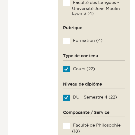
Faculté des Langues -
Université Jean Moulin
Lyon 3 (4)
Rubrique
Formation (4)
Type de contenu
Cours (22)
Niveau de diplôme
DU - Semestre 4 (22)
Composante / Service
Faculté de Philosophie
(18)