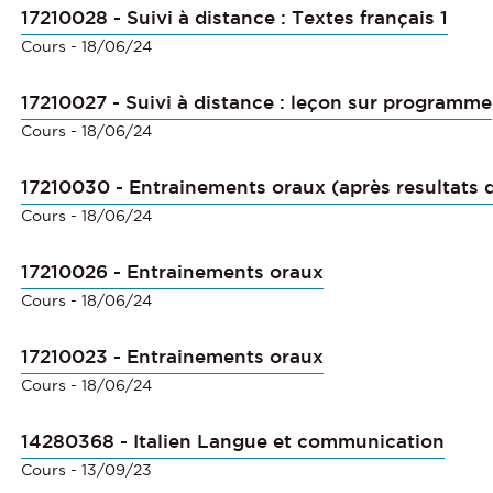
17210028 - Suivi à distance : Textes français 1
Cours
- 18/06/24
17210027 - Suivi à distance : leçon sur programme
Cours
- 18/06/24
17210030 - Entrainements oraux (après resultats d
Cours
- 18/06/24
17210026 - Entrainements oraux
Cours
- 18/06/24
17210023 - Entrainements oraux
Cours
- 18/06/24
14280368 - Italien Langue et communication
Cours
- 13/09/23