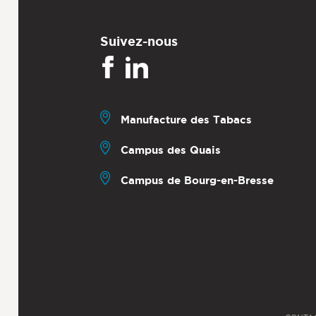
Suivez-nous
Manufacture des Tabacs
Campus des Quais
Campus de Bourg-en-Bresse