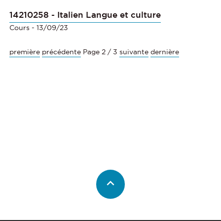
14210258 - Italien Langue et culture
Cours
- 13/09/23
première
précédente
Page 2 / 3
suivante
dernière