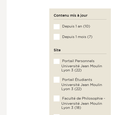
Contenu mis à jour
Depuis 1 an (10)
Depuis 1 mois (7)
Site
Portail Personnels
Université Jean Moulin
Lyon 3 (22)
Portail Étudiants
Université Jean Moulin
Lyon 3 (22)
Faculté de Philosophie -
Université Jean Moulin
Lyon 3 (18)