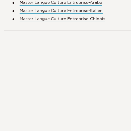
Master Langue Culture Entreprise-Arabe
Master Langue Culture Entreprise-Italien
Master Langue Culture Entreprise-Chinois