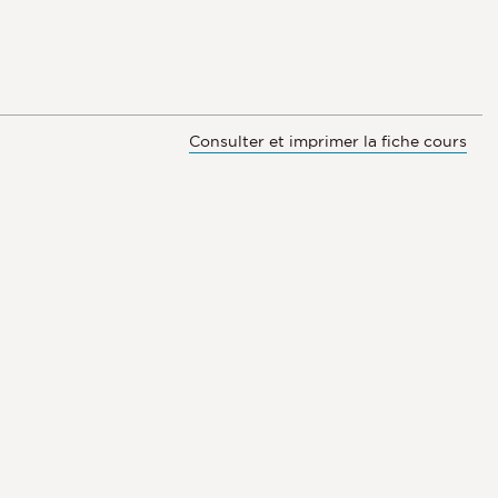
Consulter et imprimer la fiche cours