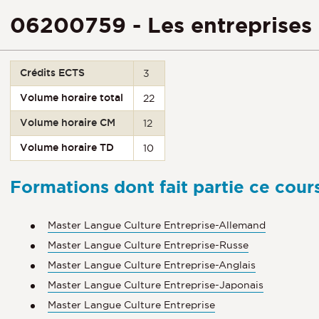
06200759 - Les entreprises 
Crédits ECTS
3
Volume horaire total
22
Volume horaire CM
12
Volume horaire TD
10
Formations dont fait partie ce cour
Master Langue Culture Entreprise-Allemand
Master Langue Culture Entreprise-Russe
Master Langue Culture Entreprise-Anglais
Master Langue Culture Entreprise-Japonais
Master Langue Culture Entreprise