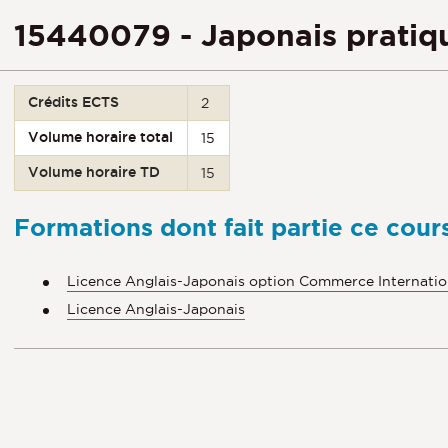
15440079 - Japonais pratique
Crédits ECTS
2
Volume horaire total
15
Volume horaire TD
15
Formations dont fait partie ce cour
Licence Anglais-Japonais option Commerce Internatio
Licence Anglais-Japonais