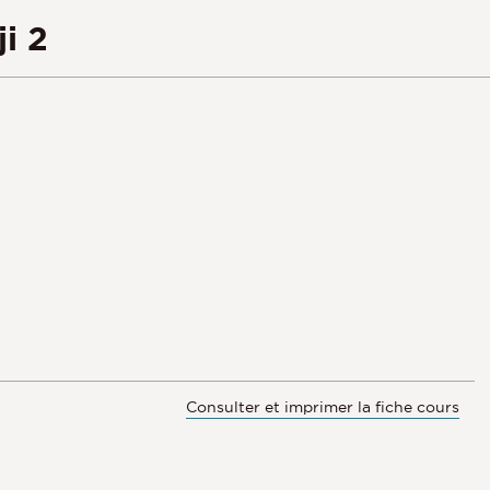
i 2
Consulter et imprimer la fiche cours