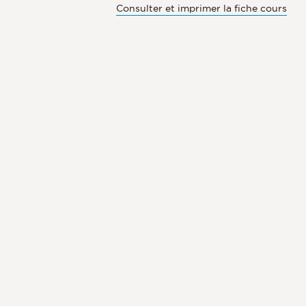
Consulter et imprimer la fiche cours