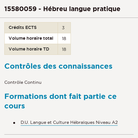
15580059 - Hébreu langue pratique
Crédits ECTS
3
Volume horaire total
18
Volume horaire TD
18
Contrôles des connaissances
Contrôle Continu
Formations dont fait partie ce
cours
D.U. Langue et Culture Hébraïques Niveau A2