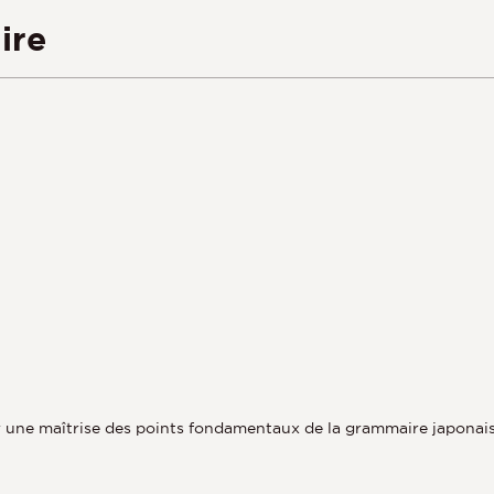
ire
r une maîtrise des points fondamentaux de la grammaire japonais