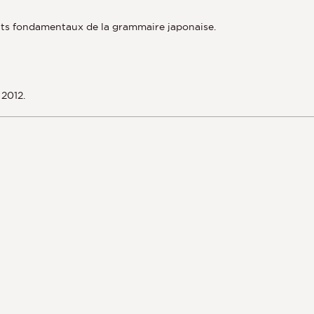
nts fondamentaux de la grammaire japonaise.
 2012.