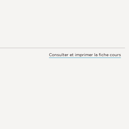
Consulter et imprimer la fiche cours