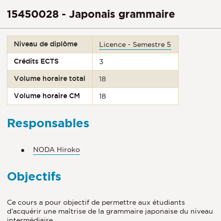
15450028 - Japonais grammaire
Niveau de diplôme
Licence - Semestre 5
Crédits ECTS
3
Volume horaire total
18
Volume horaire CM
18
Responsables
NODA Hiroko
Objectifs
Ce cours a pour objectif de permettre aux étudiants
d’acquérir une maîtrise de la grammaire japonaise du niveau
intermédiaire.