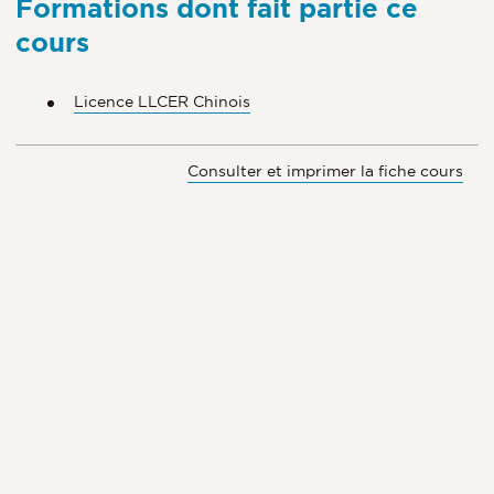
Formations dont fait partie ce
cours
Licence LLCER Chinois
Consulter et imprimer la fiche cours