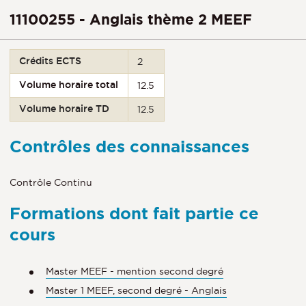
11100255 - Anglais thème 2 MEEF
Crédits ECTS
2
Volume horaire total
12.5
Volume horaire TD
12.5
Contrôles des connaissances
Contrôle Continu
Formations dont fait partie ce
cours
Master MEEF - mention second degré
Master 1 MEEF, second degré - Anglais