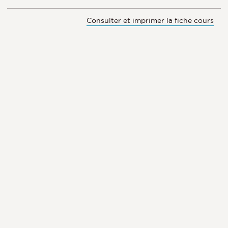
Consulter et imprimer la fiche cours